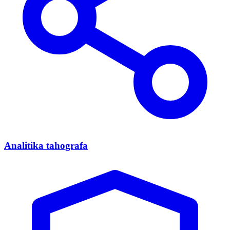
Analitika tahografa