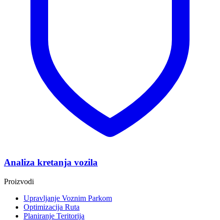
Analiza kretanja vozila
Proizvodi
Upravljanje Voznim Parkom
Optimizacija Ruta
Planiranje Teritorija