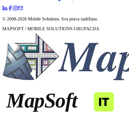
© 2008-
2026
Mobile Solutions.
Sva prava zadržana.
MAPSOFT / MOBILE SOLUTIONS GRUPACIJA
MapSoft
IT