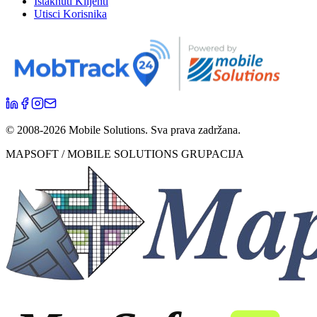
Istaknuti Klijenti
Utisci Korisnika
© 2008-
2026
Mobile Solutions.
Sva prava zadržana.
MAPSOFT / MOBILE SOLUTIONS GRUPACIJA