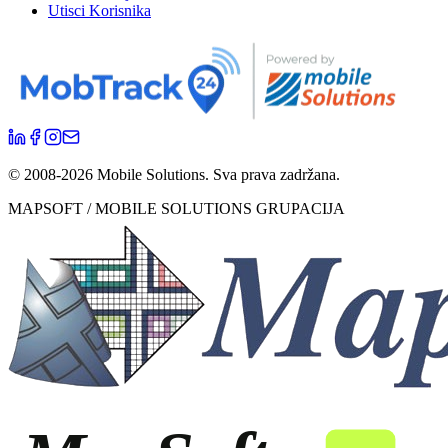
Utisci Korisnika
© 2008-
2026
Mobile Solutions.
Sva prava zadržana.
MAPSOFT / MOBILE SOLUTIONS GRUPACIJA