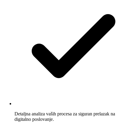
Detaljna analiza vaših procesa za siguran prelazak na
digitalno poslovanje.