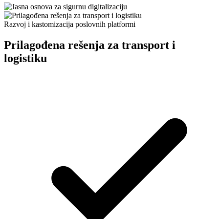
Razvoj i kastomizacija poslovnih platformi
Prilagođena rešenja za transport i
logistiku