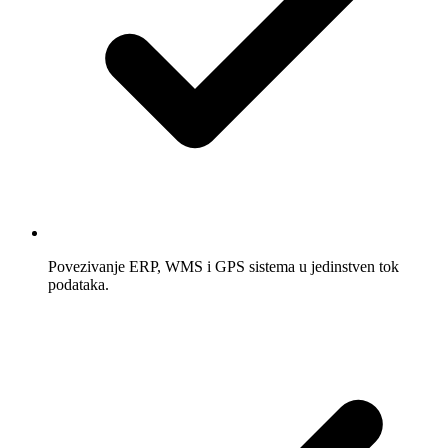
Povezivanje ERP, WMS i GPS sistema u jedinstven tok
podataka.