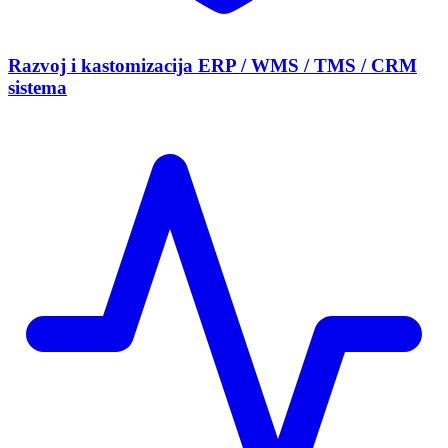
Razvoj i kastomizacija ERP / WMS / TMS / CRM
sistema