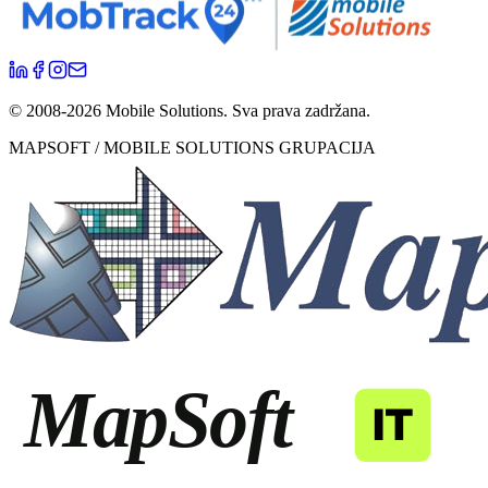
© 2008-
2026
Mobile Solutions.
Sva prava zadržana.
MAPSOFT / MOBILE SOLUTIONS GRUPACIJA
MapSoft
IT