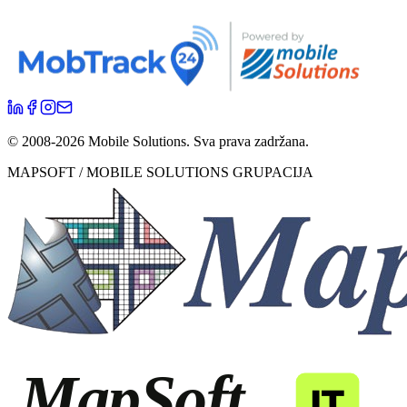
© 2008-
2026
Mobile Solutions.
Sva prava zadržana.
MAPSOFT / MOBILE SOLUTIONS GRUPACIJA
MapSoft
IT