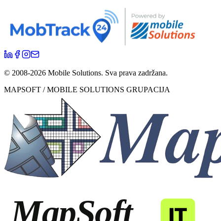
© 2008-
2026
Mobile Solutions.
Sva prava zadržana.
MAPSOFT / MOBILE SOLUTIONS GRUPACIJA
MapSoft
IT