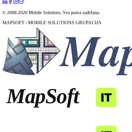
© 2008-
2026
Mobile Solutions.
Sva prava zadržana.
MAPSOFT / MOBILE SOLUTIONS GRUPACIJA
MapSoft
IT