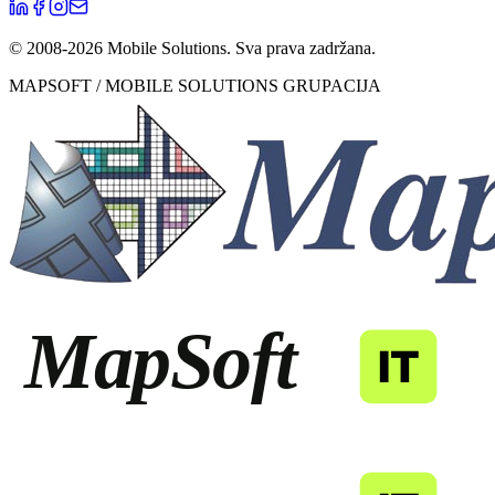
© 2008-
2026
Mobile Solutions.
Sva prava zadržana.
MAPSOFT / MOBILE SOLUTIONS GRUPACIJA
MapSoft
IT