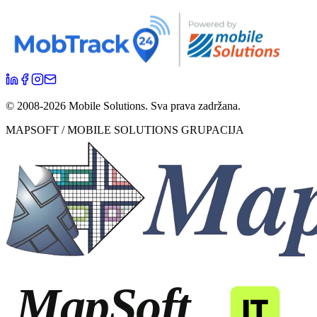
© 2008-
2026
Mobile Solutions.
Sva prava zadržana.
MAPSOFT / MOBILE SOLUTIONS GRUPACIJA
MapSoft
IT