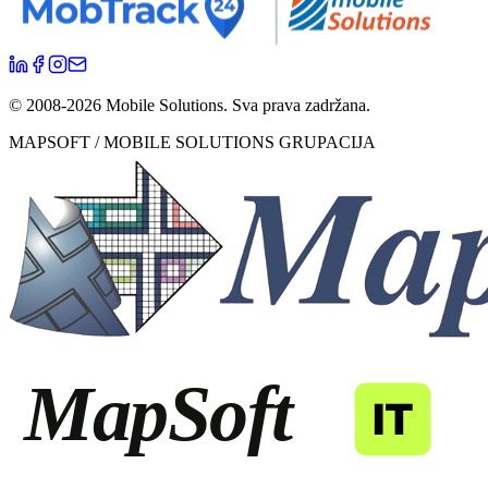
© 2008-
2026
Mobile Solutions.
Sva prava zadržana.
MAPSOFT / MOBILE SOLUTIONS GRUPACIJA
MapSoft
IT